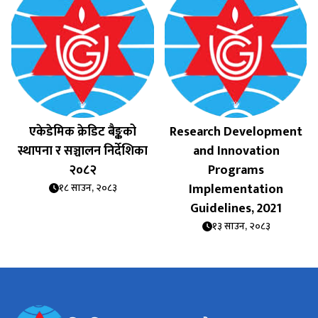
एकेडेमिक क्रेडिट बैङ्कको
Research Development
स्थापना र सञ्चालन निर्देशिका
and Innovation
२०८२
Programs
Implementation
१८ साउन, २०८३
Guidelines, 2021
१३ साउन, २०८३