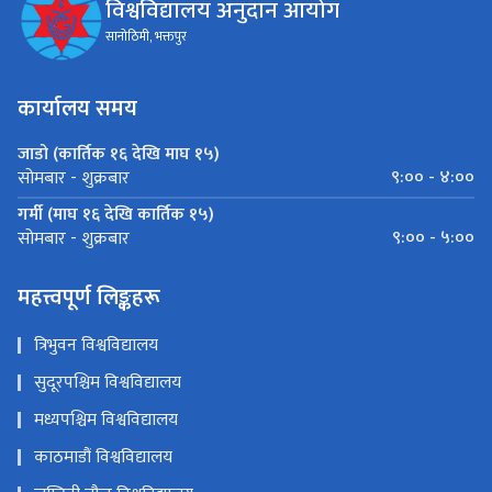
विश्वविद्यालय अनुदान आयोग
सानोठिमी, भक्तपुर
कार्यालय समय
जाडो (कार्तिक १६ देखि माघ १५)
९:०० - ४:००
सोमबार - शुक्रबार
गर्मी (माघ १६ देखि कार्तिक १५)
९:०० - ५:००
सोमबार - शुक्रबार
महत्त्वपूर्ण लिङ्कहरू
त्रिभुवन विश्वविद्यालय
सुदूरपश्चिम विश्वविद्यालय
मध्यपश्चिम विश्वविद्यालय
काठमाडौं विश्वविद्यालय