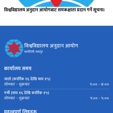
विश्वविद्यालय अनुदान आयोगबाट समकक्षाता प्रदान गर्ने सूचना।
विश्वविद्यालय अनुदान आयोग
सानोठिमी, भक्तपुर
कार्यालय समय
जाडो (कार्तिक १६ देखि माघ १५)
९:०० - ४:००
सोमबार - शुक्रबार
गर्मी (माघ १६ देखि कार्तिक १५)
९:०० - ५:००
सोमबार - शुक्रबार
महत्त्वपूर्ण लिङ्कहरू