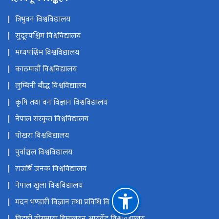
त्रिभुवन विश्वविद्यालय
सुदूरपश्चिम विश्वविद्यालय
मध्यपश्चिम विश्वविद्यालय
काठमाडौं विश्वविद्यालय
लुम्बिनी बौद्ध विश्वविद्यालय
कृषि तथा वन विज्ञान विश्वविद्यालय
नेपाल संस्कृत विश्वविद्यालय
पोखरा विश्वविद्यालय
पुर्वाञ्चल विश्वविद्यालय
राजर्षि जनक विश्वविद्यालय
नेपाल खुला विश्वविद्यालय
मदन भण्डारी विज्ञान तथा प्रविधि विश्वविद्यालय
विदुषी योगमाया हिमालयन आयुर्वेद विश्वविद्यालय