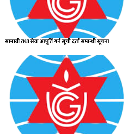
सामाग्री तथा सेवा आपूर्ति गर्न सूची दर्ता सम्बन्धी सूचना