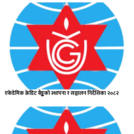
एकेडेमिक क्रेडिट बैङ्कको स्थापना र सञ्चालन निर्देशिका २०८२