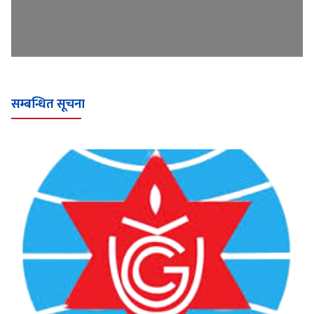
सम्बन्धित सूचना