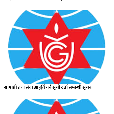
सामाग्री तथा सेवा आपूर्ति गर्न सूची दर्ता सम्बन्धी सूचना