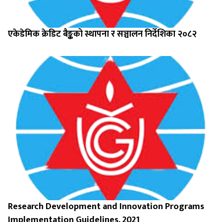
एकेडेमिक क्रेडिट बैङ्कको स्थापना र सञ्चालन निर्देशिका २०८२
Research Development and Innovation Programs
Implementation Guidelines, 2021