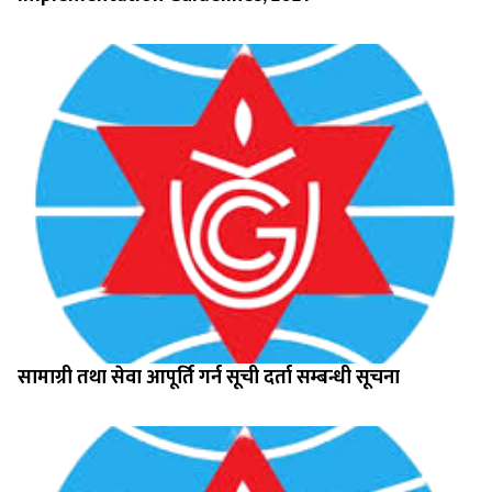
सामाग्री तथा सेवा आपूर्ति गर्न सूची दर्ता सम्बन्धी सूचना