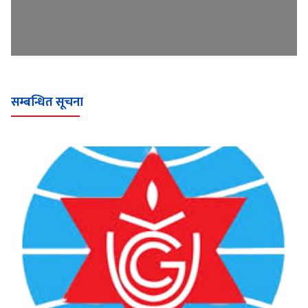
सम्बन्धित सूचना