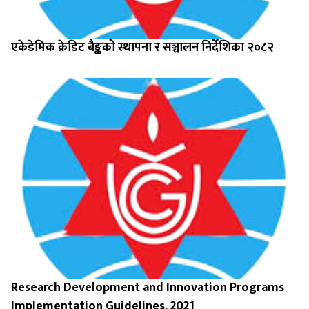
एकेडेमिक क्रेडिट बैङ्कको स्थापना र सञ्चालन निर्देशिका २०८२
Research Development and Innovation Programs
Implementation Guidelines, 2021