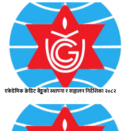
एकेडेमिक क्रेडिट बैङ्कको स्थापना र सञ्चालन निर्देशिका २०८२