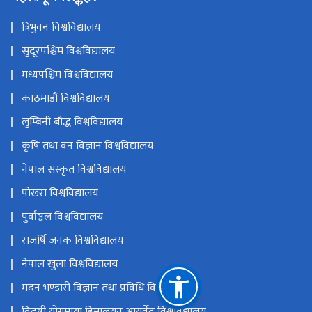
त्रिभुवन विश्वविद्यालय
सुदूरपश्चिम विश्वविद्यालय
मध्यपश्चिम विश्वविद्यालय
काठमाडौं विश्वविद्यालय
लुम्बिनी बौद्ध विश्वविद्यालय
कृषि तथा वन विज्ञान विश्वविद्यालय
नेपाल संस्कृत विश्वविद्यालय
पोखरा विश्वविद्यालय
पुर्वाञ्चल विश्वविद्यालय
राजर्षि जनक विश्वविद्यालय
नेपाल खुला विश्वविद्यालय
मदन भण्डारी विज्ञान तथा प्रविधि विश्वविद्यालय
विदुषी योगमाया हिमालयन आयुर्वेद विश्वविद्यालय