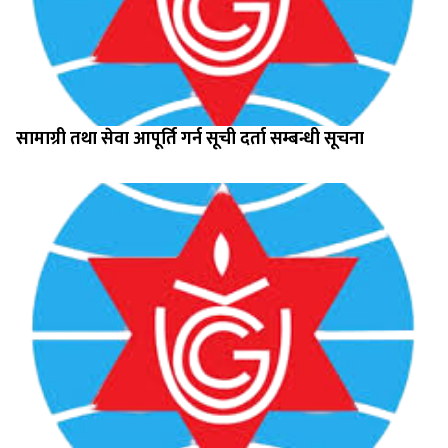
सामाग्री तथा सेवा आपूर्ति गर्न सूची दर्ता सम्बन्धी सूचना