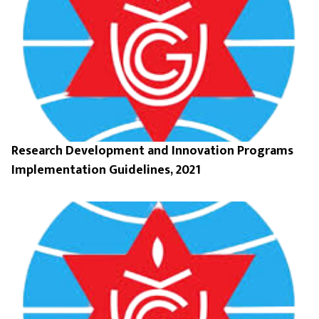
Research Development and Innovation Programs
Implementation Guidelines, 2021