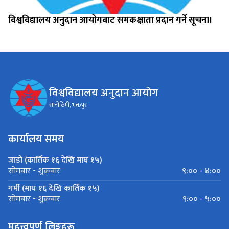
विश्वविद्यालय अनुदान आयोगबाट समकक्षाता प्रदान गर्ने सूचना।
विश्वविद्यालय अनुदान आयोग
सानोठिमी, भक्तपुर
कार्यालय समय
जाडो (कार्तिक १६ देखि माघ १५)
९:०० - ४:००
सोमबार - शुक्रबार
गर्मी (माघ १६ देखि कार्तिक १५)
९:०० - ५:००
सोमबार - शुक्रबार
महत्त्वपूर्ण लिङ्कहरू