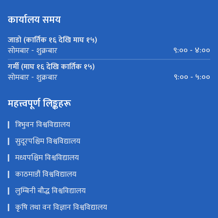
कार्यालय समय
जाडो (कार्तिक १६ देखि माघ १५)
९:०० - ४:००
सोमबार - शुक्रबार
गर्मी (माघ १६ देखि कार्तिक १५)
९:०० - ५:००
सोमबार - शुक्रबार
महत्त्वपूर्ण लिङ्कहरू
त्रिभुवन विश्वविद्यालय
सुदूरपश्चिम विश्वविद्यालय
मध्यपश्चिम विश्वविद्यालय
काठमाडौं विश्वविद्यालय
लुम्बिनी बौद्ध विश्वविद्यालय
कृषि तथा वन विज्ञान विश्वविद्यालय