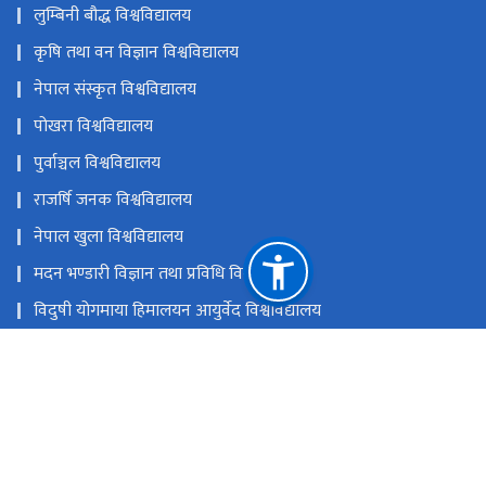
लुम्बिनी बौद्ध विश्वविद्यालय
कृषि तथा वन विज्ञान विश्वविद्यालय
नेपाल संस्कृत विश्वविद्यालय
पोखरा विश्वविद्यालय
पुर्वाञ्चल विश्वविद्यालय
राजर्षि जनक विश्वविद्यालय
नेपाल खुला विश्वविद्यालय
मदन भण्डारी विज्ञान तथा प्रविधि विश्वविद्यालय
विदुषी योगमाया हिमालयन आयुर्वेद विश्वविद्यालय
नेपाल विश्वविद्यालय
राष्ट्रिय प्राकृतिक स्रोत तथा वित्त आयोग
सानोठिमी, भक्तपुर
ugc@ugcnepal.edu.np