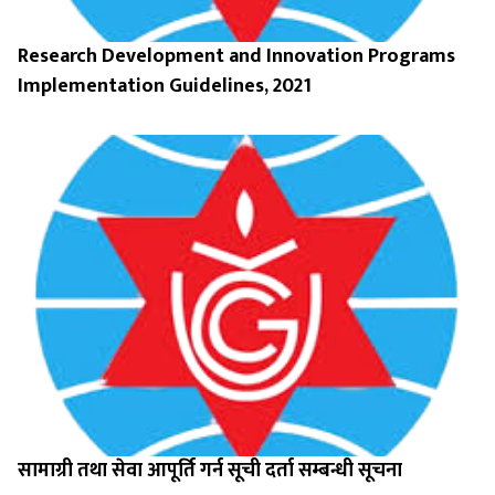
Research Development and Innovation Programs
Implementation Guidelines, 2021
सामाग्री तथा सेवा आपूर्ति गर्न सूची दर्ता सम्बन्धी सूचना