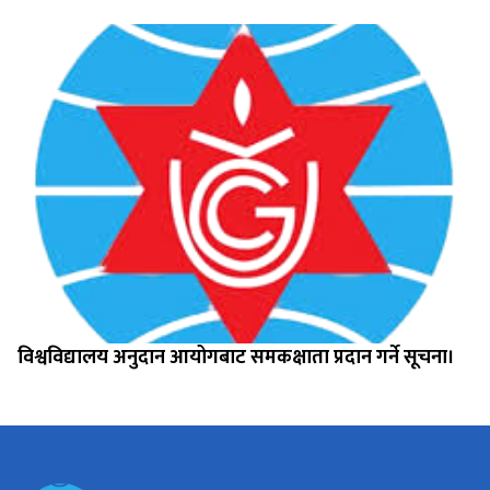
विश्वविद्यालय अनुदान आयोगबाट समकक्षाता प्रदान गर्ने सूचना।