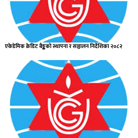
एकेडेमिक क्रेडिट बैङ्कको स्थापना र सञ्चालन निर्देशिका २०८२