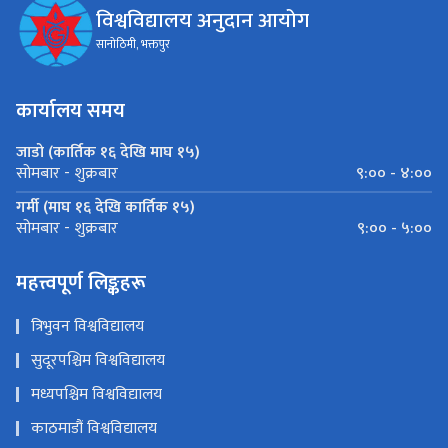
विश्वविद्यालय अनुदान आयोग
सानोठिमी, भक्तपुर
कार्यालय समय
जाडो (कार्तिक १६ देखि माघ १५)
९:०० - ४:००
सोमबार - शुक्रबार
गर्मी (माघ १६ देखि कार्तिक १५)
९:०० - ५:००
सोमबार - शुक्रबार
महत्त्वपूर्ण लिङ्कहरू
त्रिभुवन विश्वविद्यालय
सुदूरपश्चिम विश्वविद्यालय
मध्यपश्चिम विश्वविद्यालय
काठमाडौं विश्वविद्यालय